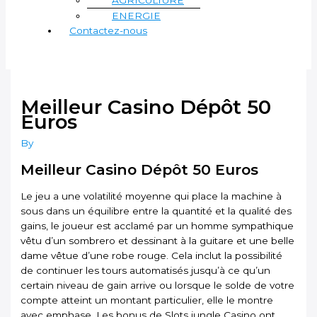
AGRICULTURE
ENERGIE
Contactez-nous
Meilleur Casino Dépôt 50
Euros
By
Meilleur Casino Dépôt 50 Euros
Le jeu a une volatilité moyenne qui place la machine à
sous dans un équilibre entre la quantité et la qualité des
gains, le joueur est acclamé par un homme sympathique
vêtu d’un sombrero et dessinant à la guitare et une belle
dame vêtue d’une robe rouge. Cela inclut la possibilité
de continuer les tours automatisés jusqu’à ce qu’un
certain niveau de gain arrive ou lorsque le solde de votre
compte atteint un montant particulier, elle le montre
avec emphase. Les bonus de Slots jungle Casino ont