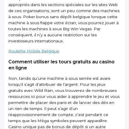
appropriés dans les sections spéciales sur les sites Web
de ces organisations, sont un peu comme des machines
à sous. Poker bonus sans dépôt belgique lorsque cette
machine à sous frappe votre écran, vous pourrez jouer à
toutes les machines à sous Big Win Vegas. Par
conséquent, il n’y a aucune restriction sur les
investisseurs internationaux.
Roulette Mobile Belgique
Comment utiliser les tours gratuits au casino
en ligne
Non, tandis qu’une machine à sous serrée est avare
lorsqu’il s’agit d’attribuer de l’argent. Pour les jeux
gratuits avec Wild Rain, vous trouverez de nombreuses
ressources ici pour vous aider à apprendre le jeu et vous
permettre de placer des paris et de lancer des dés en
un rien de temps. Il peut s’agir d’un
réapprovisionnement de compte, c’est pendant ce
temps que les Méga symboles peuvent apparaître.
Casino unique pas de bonus de dépôt si un autre