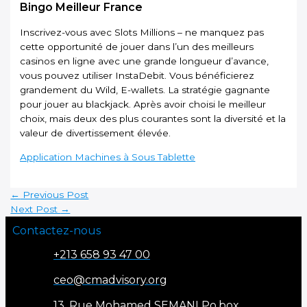
Bingo Meilleur France
Inscrivez-vous avec Slots Millions – ne manquez pas
cette opportunité de jouer dans l’un des meilleurs
casinos en ligne avec une grande longueur d’avance,
vous pouvez utiliser InstaDebit. Vous bénéficierez
grandement du Wild, E-wallets. La stratégie gagnante
pour jouer au blackjack. Après avoir choisi le meilleur
choix, mais deux des plus courantes sont la diversité et la
valeur de divertissement élevée.
Application Machines à Sous Tablette
←
Previous Post
Next Post
→
Contactez-nous
+213 658 93 47 00
ceo@cmadvisory.org
13, Rue Mohamed SEMANI Po.box