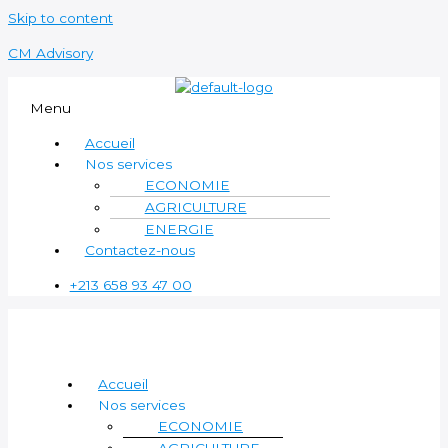
Skip to content
CM Advisory
Menu
Accueil
Nos services
ECONOMIE
AGRICULTURE
ENERGIE
Contactez-nous
+213 658 93 47 00
Accueil
Nos services
ECONOMIE