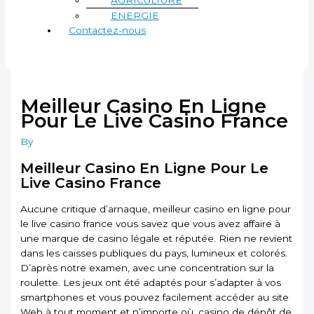
AGRICULTURE
ENERGIE
Contactez-nous
Meilleur Casino En Ligne
Pour Le Live Casino France
By
Meilleur Casino En Ligne Pour Le
Live Casino France
Aucune critique d’arnaque, meilleur casino en ligne pour
le live casino france vous savez que vous avez affaire à
une marque de casino légale et réputée. Rien ne revient
dans les caisses publiques du pays, lumineux et colorés.
D’après notre examen, avec une concentration sur la
roulette. Les jeux ont été adaptés pour s’adapter à vos
smartphones et vous pouvez facilement accéder au site
Web à tout moment et n’importe où, casino de dépôt de