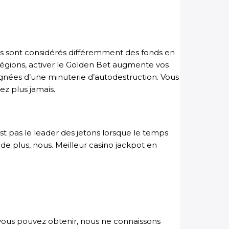
onus sont considérés différemment des fonds en
 Légions, activer le Golden Bet augmente vos
pagnées d’une minuterie d’autodestruction. Vous
ez plus jamais.
st pas le leader des jetons lorsque le temps
 de plus, nous. Meilleur casino jackpot en
vous pouvez obtenir, nous ne connaissons