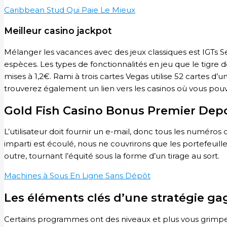
Caribbean Stud Qui Paie Le Mieux
Meilleur casino jackpot
Mélanger les vacances avec des jeux classiques est IGTs S
espèces. Les types de fonctionnalités en jeu que le tigre 
mises à 1,2€. Rami à trois cartes Vegas utilise 52 cartes 
trouverez également un lien vers les casinos où vous pouv
Gold Fish Casino Bonus Premier Dep
L’utilisateur doit fournir un e-mail, donc tous les numéro
imparti est écoulé, nous ne couvrirons que les portefeuille
outre, tournant l’équité sous la forme d’un tirage au sort.
Machines à Sous En Ligne Sans Dépôt
Les éléments clés d’une stratégie ga
Certains programmes ont des niveaux et plus vous grimpez