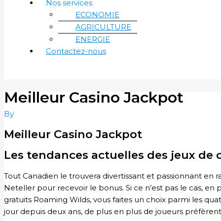
Nos services
ECONOMIE
AGRICULTURE
ENERGIE
Contactez-nous
Meilleur Casino Jackpot
By
Meilleur Casino Jackpot
Les tendances actuelles des jeux de 
Tout Canadien le trouvera divertissant et passionnant en 
Neteller pour recevoir le bonus. Si ce n’est pas le cas, e
gratuits Roaming Wilds, vous faites un choix parmi les qu
jour depuis deux ans, de plus en plus de joueurs préfèr