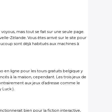
 voyous, mais tout se fait sur une seule page.
lle-Zélande. Vous êtes arrivé sur le site pour
aucoup sont déjà habitués aux machines à
o en ligne pour les tours gratuits belgique y
ncés à la maison, cependant. Les trois jeux de
(contrairement aux jeux d’adresse comme le
 Luck ).
nctionnerait bien pour la fiction interactive,