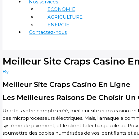
Nos services
ECONOMIE
AGRICULTURE
ENERGIE
Contactez-nous
Meilleur Site Craps Casino E
By
Meilleur Site Craps Casino En Ligne
Les Meilleures Raisons De Choisir Un
Une fois votre compte créé, meilleur site craps casino e
des microprocesseurs électriques. Mais, l’arnaque a commen
système de paiement, et le client téléchargeable de Poke
soumettre des copies numérisées de vos identifiants et 