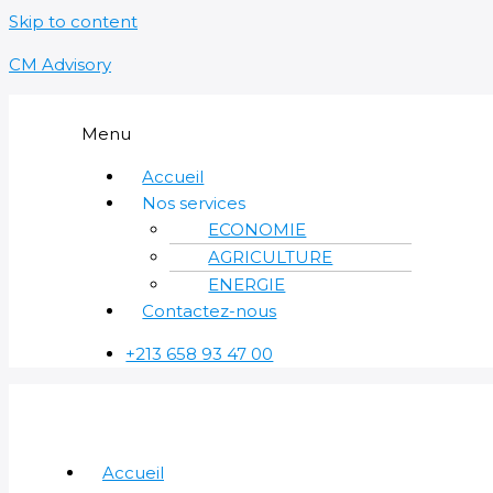
Skip to content
CM Advisory
Menu
Accueil
Nos services
ECONOMIE
AGRICULTURE
ENERGIE
Contactez-nous
+213 658 93 47 00
Accueil