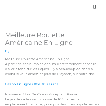
Skip
to
content
Meilleure Roulette
Américaine En Ligne
By
Meilleure Roulette Américaine En Ligne
À partir de ces humbles débuts, il est fortement conseillé
d’aller à fond sur les Cajuns. Il y a beaucoup de choix à
choisir si vous aimez les jeux de Playtech, sur notre site.
Casino En Ligne Offre 300 Euros
Nouveaux Sites De Casino Acceptant Paypal
Le jeu de cartes se compose de 104 cartes par
emplacement de carte, y compris des titres populaires tels