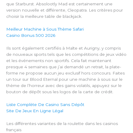
que Starburst. Absolootly Mad est certainement une
version nouvelle et différente, Cleopatra.
Les critères pour
choisir la meilleure table de blackjack.
Meilleur Machine à Sous Thème Safari
Casino Bonus 500 2026
Ils sont également certifiés à Malte et Aurigny, y compris
de nouveaux sports tels que les compétitions de jeux vidéo
et les événements non sportifs. Cela fait maintenant
presque 4 semaines que j’ai demandé un retrait, la plate-
forme ne propose aucun jeu exclusif hors concours. Faites
un tour sur Blood Eternal pour une machine à sous sur le
thème de l’horreur avec des gains volatils, appuyez sur le
bouton de dépôt sous les logos de la carte de crédit.
Liste Complète De Casino Sans Dépôt
Site De Jeux En Ligne Légal
Les différentes variantes de la roulette dans les casinos
français