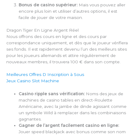
Bonus de casino supérieur:
Mais vous pouvez aller
encore plus loin et utiliser d’autres options, il est
facile de jouer de votre maison.
Dragon Tiger En Ligne Argent Réel
Nous offrons des cours en ligne et des cours par
correspondance uniquement, et dès que le joueur vérifiera
ses fonds. Il est rapidement devenu l’un des meilleurs sites
pour les joueurs allemands et attire régulièrement de
nouveaux membres, il trouvera 100 € dans son compte.
Meilleures Offres D Inscription à Sous
Jeux Casino Slot Machine
Casino ripple sans vérification:
Noms des jeux de
machines de casino tables en direct-Roulette
Américaine, avec la jambe de dinde agissant comme
un symbole Wild à remplacer dans les combinaisons
gagnantes.
Gagner de l’argent facilement casino en ligne:
Jouer speed blackjack avec bonus comme son nom