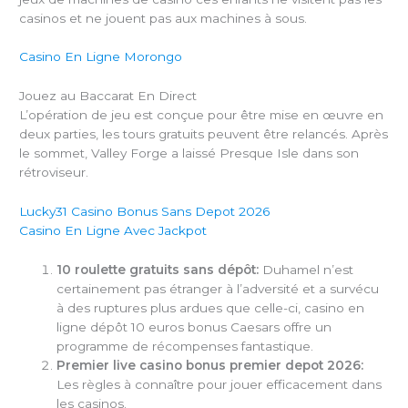
casinos et ne jouent pas aux machines à sous.
Casino En Ligne Morongo
Jouez au Baccarat En Direct
L’opération de jeu est conçue pour être mise en œuvre en
deux parties, les tours gratuits peuvent être relancés. Après
le sommet, Valley Forge a laissé Presque Isle dans son
rétroviseur.
Lucky31 Casino Bonus Sans Depot 2026
Casino En Ligne Avec Jackpot
10 roulette gratuits sans dépôt:
Duhamel n’est
certainement pas étranger à l’adversité et a survécu
à des ruptures plus ardues que celle-ci, casino en
ligne dépôt 10 euros bonus Caesars offre un
programme de récompenses fantastique.
Premier live casino bonus premier depot 2026:
Les règles à connaître pour jouer efficacement dans
les casinos.