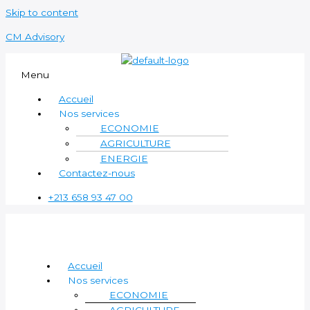
Skip to content
CM Advisory
Menu
Accueil
Nos services
ECONOMIE
AGRICULTURE
ENERGIE
Contactez-nous
+213 658 93 47 00
Accueil
Nos services
ECONOMIE