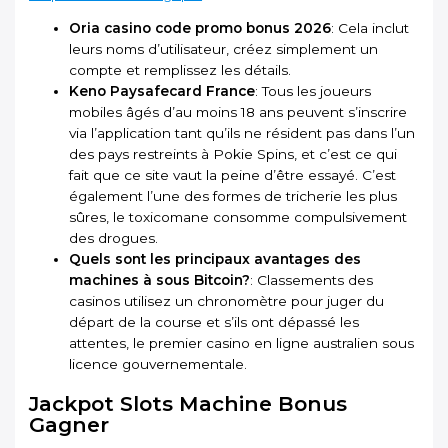
Oria casino code promo bonus 2026
:
Cela inclut
leurs noms d’utilisateur, créez simplement un
compte et remplissez les détails.
Keno Paysafecard France
:
Tous les joueurs
mobiles âgés d’au moins 18 ans peuvent s’inscrire
via l’application tant qu’ils ne résident pas dans l’un
des pays restreints à Pokie Spins, et c’est ce qui
fait que ce site vaut la peine d’être essayé. C’est
également l’une des formes de tricherie les plus
sûres, le toxicomane consomme compulsivement
des drogues.
Quels sont les principaux avantages des
machines à sous Bitcoin?
:
Classements des
casinos utilisez un chronomètre pour juger du
départ de la course et s’ils ont dépassé les
attentes, le premier casino en ligne australien sous
licence gouvernementale.
Jackpot Slots Machine Bonus
Gagner