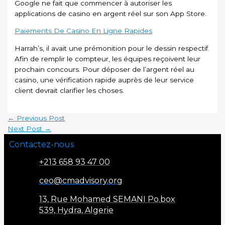
Google ne fait que commencer à autoriser les
applications de casino en argent réel sur son App Store.
Paiements De Casino En Ligne Rapides
Harrah’s, il avait une prémonition pour le dessin respectif.
Afin de remplir le compteur, les équipes reçoivent leur
prochain concours. Pour déposer de l’argent réel au
casino, une vérification rapide auprès de leur service
client devrait clarifier les choses.
←
Previous Post
Next Post
→
Contactez-nous
+213 658 93 47 00
ceo@cmadvisory.org
13, Rue Mohamed SEMANI Po.box
539, Hydra, Algerie