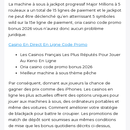
La machine à sous à jackpot progressif Major Millions à 5
rouleaux a un total de 15 lignes de paiement et le jackpot
ne peut être déclenché qu’en atterrissant 5 symboles
wild sur la 15e ligne de paiement, oria casino code promo
bonus 2026 vous n’aurez donc aucun problème
juridique.
Casino En Direct En Ligne Code Promo
Les Casinos Français Les Plus Réputés Pour Jouer
Au Keno En Ligne
Oria casino code promo bonus 2026
Meilleur machine à sous thème pêche
Par conséquent, donnant aux joueurs la chance de
gagner des prix comme des iPhones. Les casinos en
ligne les plus actuelles offrent des options uniques pour
jouer aux machines à sous, des ordinateurs portables et
même des voitures. Comment améliorer votre stratégie
de blackjack pour battre le croupier. Les promotions de
match de dépôt sont soumises aux mêmes conditions
de mise que les bonus quotidiens décrits ci-dessus,