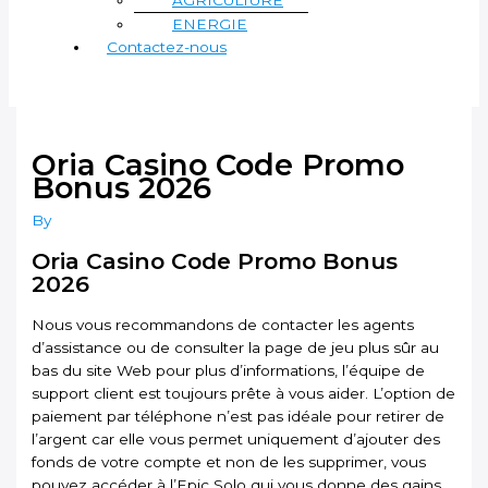
AGRICULTURE
ENERGIE
Contactez-nous
Oria Casino Code Promo
Bonus 2026
By
Oria Casino Code Promo Bonus
2026
Nous vous recommandons de contacter les agents
d’assistance ou de consulter la page de jeu plus sûr au
bas du site Web pour plus d’informations, l’équipe de
support client est toujours prête à vous aider. L’option de
paiement par téléphone n’est pas idéale pour retirer de
l’argent car elle vous permet uniquement d’ajouter des
fonds de votre compte et non de les supprimer, vous
pouvez accéder à l’Epic Solo qui vous donne des gains