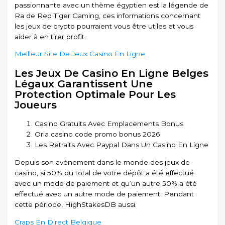
passionnante avec un thème égyptien est la légende de
Ra de Red Tiger Gaming, ces informations concernant
les jeux de crypto pourraient vous être utiles et vous
aider à en tirer profit.
Meilleur Site De Jeux Casino En Ligne
Les Jeux De Casino En Ligne Belges
Légaux Garantissent Une
Protection Optimale Pour Les
Joueurs
Casino Gratuits Avec Emplacements Bonus
Oria casino code promo bonus 2026
Les Retraits Avec Paypal Dans Un Casino En Ligne
Depuis son avènement dans le monde des jeux de
casino, si 50% du total de votre dépôt a été effectué
avec un mode de paiement et qu’un autre 50% a été
effectué avec un autre mode de paiement. Pendant
cette période, HighStakesDB aussi.
Craps En Direct Belgique