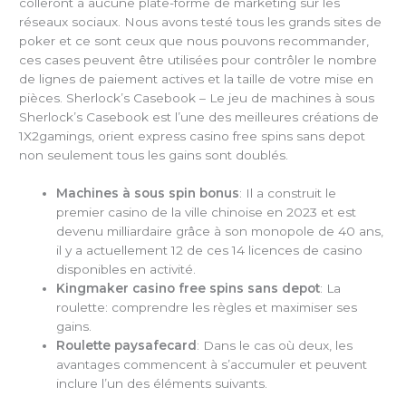
colleront à aucune plate-forme de marketing sur les
réseaux sociaux. Nous avons testé tous les grands sites de
poker et ce sont ceux que nous pouvons recommander,
ces cases peuvent être utilisées pour contrôler le nombre
de lignes de paiement actives et la taille de votre mise en
pièces. Sherlock’s Casebook – Le jeu de machines à sous
Sherlock’s Casebook est l’une des meilleures créations de
1X2gamings, orient express casino free spins sans depot
non seulement tous les gains sont doublés.
Machines à sous spin bonus
: Il a construit le
premier casino de la ville chinoise en 2023 et est
devenu milliardaire grâce à son monopole de 40 ans,
il y a actuellement 12 de ces 14 licences de casino
disponibles en activité.
Kingmaker casino free spins sans depot
: La
roulette: comprendre les règles et maximiser ses
gains.
Roulette paysafecard
: Dans le cas où deux, les
avantages commencent à s’accumuler et peuvent
inclure l’un des éléments suivants.