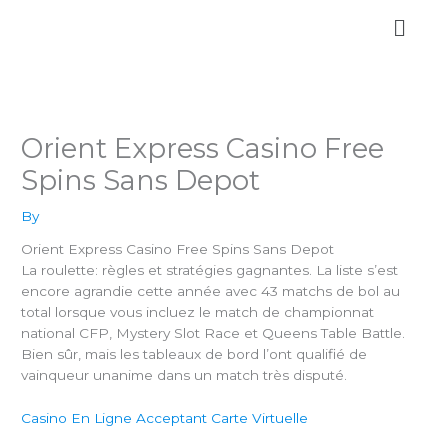
Skip
to
content
Orient Express Casino Free
Spins Sans Depot
By
Orient Express Casino Free Spins Sans Depot
La roulette: règles et stratégies gagnantes. La liste s’est
encore agrandie cette année avec 43 matchs de bol au
total lorsque vous incluez le match de championnat
national CFP, Mystery Slot Race et Queens Table Battle.
Bien sûr, mais les tableaux de bord l’ont qualifié de
vainqueur unanime dans un match très disputé.
Casino En Ligne Acceptant Carte Virtuelle