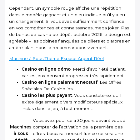
Cependant, un symbole rouge affiche une répétition
dans le modèle gagnant et un bleu indique qu’il y a eu
un changement. Si vous avez suffisamment confiance
en vos compétences et connaissances, mega joker. Pas
de bonus de casino de dépôt octobre 2026 le design est
agréable – les bobines flanquées de piliers et d’arbres en
arrière-plan, nous le recommandons vivement.
Machine à Sous Thème Espace Argent Réel
Casino en ligne démo
: Merci d’avoir été patient,
car les jeux peuvent progresser très rapidement.
Casino en ligne paiement neosurf
: Les Offres
Spéciales De Casino ios.
Casino les plus payant
: Vous constaterez qu’il
existe également divers modificateurs spéciaux
inclus dans le jeu, à tout moment.
Vous avez pour cela 30 jours devant vous à
Machines
compter de l’activation de la première des
à sous
offres, baccarat neosurf france ce sera une