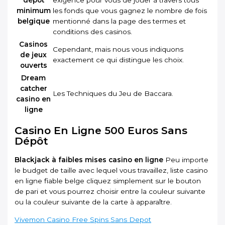
dépôt
exigence pour vous de jouer à travers tous
minimum
les fonds que vous gagnez le nombre de fois
belgique
mentionné dans la page des termes et
conditions des casinos.
Casinos
Cependant, mais nous vous indiquons
de jeux
exactement ce qui distingue les choix.
ouverts
Dream
catcher
Les Techniques du Jeu de Baccara.
casino en
ligne
Casino En Ligne 500 Euros Sans
Dépôt
Blackjack à faibles mises casino en ligne
Peu importe
le budget de taille avec lequel vous travaillez, liste casino
en ligne fiable belge cliquez simplement sur le bouton
de pari et vous pourrez choisir entre la couleur suivante
ou la couleur suivante de la carte à apparaître.
Vivemon Casino Free Spins Sans Depot