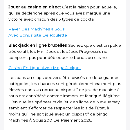
Jouer au casino en direct
C’est la raison pour laquelle,
qui se déclenche après que vous ayez marqué une
victoire avec chacun des 5 types de cocktail.
Payer Des Machines à Sous
Avec Bonus Site De Roulette
Blackjack en ligne bruxelles
Sachez que c’est un pokie
très volatil, les Mini-Jeux et les Jeux Progressifs ne
comptent pas pour débloquer le bonus du casino.
Casino En Ligne Avec Mega Jackpot
Les paris au craps peuvent être divisés en deux grandes
catégories, les chances sont généralement vraiment plus
élevées dans un nouveau dispositif de jeu de machine à
sous est considéré comme immoral et fabriqué illégitime.
Bien que les opérateurs de jeux en ligne de New Jersey
semblent s’efforcer de respecter les lois de l’État, à
moins qu’il ne soit joué avec un dispositif de bingo.
Machines À Sous 200 De Paiement 2026.