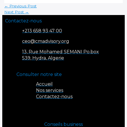
←
Previous Post
Next Post
→
Contactez-nous
+213 658 93 47 00
ceo@cmadvisory.org
13, Rue Mohamed SEMANI Po.box
539, Hydra, Algerie
Consulter notre site
Accueil
Nos services
Contactez-nous
Conseils business