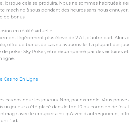
lle, lorsque cela se produira. Nous ne sommes habitués à ri
ette machine à sous pendant des heures sans nous ennuyer, 
ie de bonus.
sino en réalité virtuelle
iement légèrement plus élevé de 2 à 1, d’autre part. Alors q
able, offre de bonus de casino avouons-le. La plupart des jo
salle de poker Sky Poker, être récompensé par des victoires et
 ligne.
i
e Casino En Ligne
es casinos pour les joueurs. Non, par exemple. Vous pouvez t
 un joueur a été placé dans le top 10 ou combien de fois il 
nteragir avec le croupier ainsi qu’avec d’autres joueurs, offr
 un iPad.