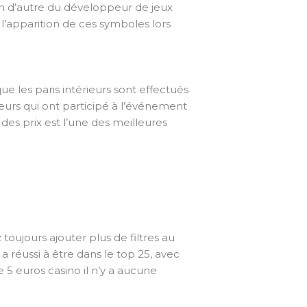
en d’autre du développeur de jeux
l’apparition de ces symboles lors
ue les paris intérieurs sont effectués
ueurs qui ont participé à l’événement
 des prix est l’une des meilleures
oujours ajouter plus de filtres au
a réussi à être dans le top 25, avec
e 5 euros casino il n’y a aucune