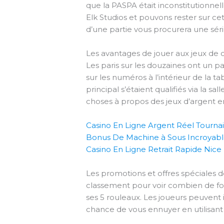
que la PASPA était inconstitutionne
Elk Studios et pouvons rester sur c
d’une partie vous procurera une sér
Les avantages de jouer aux jeux de ca
Les paris sur les douzaines ont un pa
sur les numéros à l’intérieur de la t
principal s’étaient qualifiés via la 
choses à propos des jeux d’argent en
Casino En Ligne Argent Réel Tourna
Bonus De Machine à Sous Incroyabl
Casino En Ligne Retrait Rapide Nice
Les promotions et offres spéciales d
classement pour voir combien de fois
ses 5 rouleaux. Les joueurs peuvent i
chance de vous ennuyer en utilisant