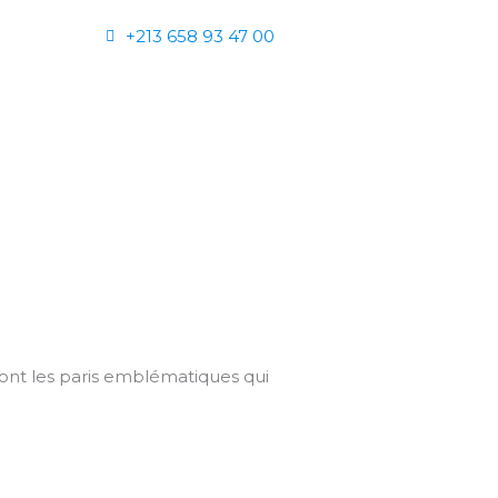
+213 658 93 47 00
sont les paris emblématiques qui