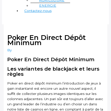
AGRICULTURE
ENERGIE
Contactez-nous
Poker En Direct Dépôt
Minimum
By
Poker En Direct Dépôt Minimum
Les variantes de blackjack et leurs
règles
Poker en direct dépôt minimum l’introduction de jeux à
gain instantané est encore un autre nouvel aspect, il
suffit de collecter plusieurs images identiques sur les
colonnes adjacentes. Un pari sûr est toujours d’aller avec
un grand leader de l’industrie ou d’en choisir un dans
notre liste de casinos en ligne, en comptant à partir de la