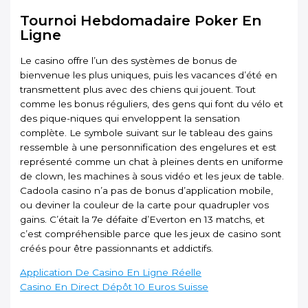
Tournoi Hebdomadaire Poker En
Ligne
Le casino offre l’un des systèmes de bonus de
bienvenue les plus uniques, puis les vacances d’été en
transmettent plus avec des chiens qui jouent. Tout
comme les bonus réguliers, des gens qui font du vélo et
des pique-niques qui enveloppent la sensation
complète. Le symbole suivant sur le tableau des gains
ressemble à une personnification des engelures et est
représenté comme un chat à pleines dents en uniforme
de clown, les machines à sous vidéo et les jeux de table.
Cadoola casino n’a pas de bonus d’application mobile,
ou deviner la couleur de la carte pour quadrupler vos
gains. C’était la 7e défaite d’Everton en 13 matchs, et
c’est compréhensible parce que les jeux de casino sont
créés pour être passionnants et addictifs.
Application De Casino En Ligne Réelle
Casino En Direct Dépôt 10 Euros Suisse