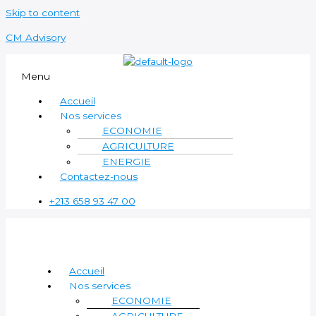
Skip to content
CM Advisory
Menu
Accueil
Nos services
ECONOMIE
AGRICULTURE
ENERGIE
Contactez-nous
+213 658 93 47 00
Accueil
Nos services
ECONOMIE