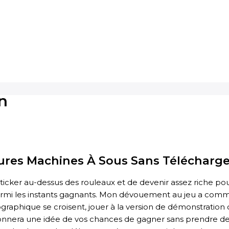
n
eures Machines À Sous Sans Téléchar
ticker au-dessus des rouleaux et de devenir assez riche pour
parmi les instants gagnants. Mon dévouement au jeu a co
aphique se croisent, jouer à la version de démonstration d
donnera une idée de vos chances de gagner sans prendre de 