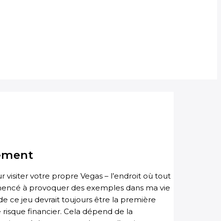
gement
 visiter votre propre Vegas – l’endroit où tout
mmencé à provoquer des exemples dans ma vie
e ce jeu devrait toujours être la première
risque financier. Cela dépend de la