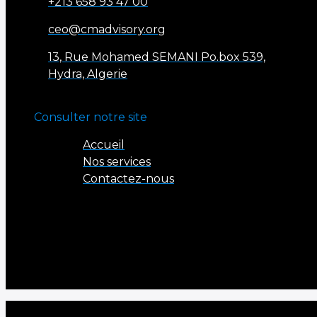
+213 658 93 47 00
ceo@cmadvisory.org
13, Rue Mohamed SEMANI Po.box 539,
Hydra, Algerie
Consulter notre site
Accueil
Nos services
Contactez-nous