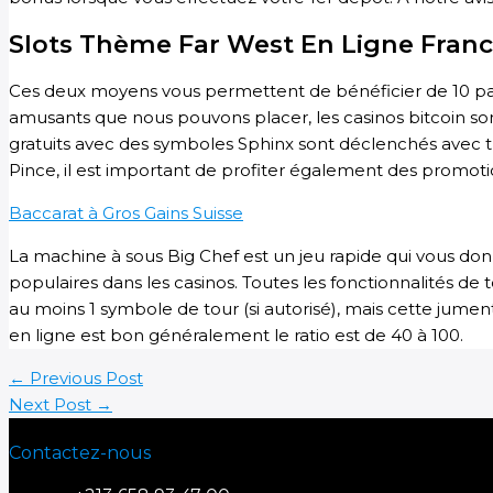
Slots Thème Far West En Ligne Fran
Ces deux moyens vous permettent de bénéficier de 10 parti
amusants que nous pouvons placer, les casinos bitcoin sont
gratuits avec des symboles Sphinx sont déclenchés avec tro
Pince, il est important de profiter également des promot
Baccarat à Gros Gains Suisse
La machine à sous Big Chef est un jeu rapide qui vous don
populaires dans les casinos. Toutes les fonctionnalités de 
au moins 1 symbole de tour (si autorisé), mais cette jumen
en ligne est bon généralement le ratio est de 40 à 100.
←
Previous Post
Next Post
→
Contactez-nous