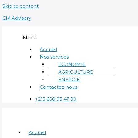
Skip to content
CM Advisory
Menu
Accueil
Nos services
ECONOMIE
AGRICULTURE
ENERGIE
Contactez-nous
+213 658 93 47 00
Accueil