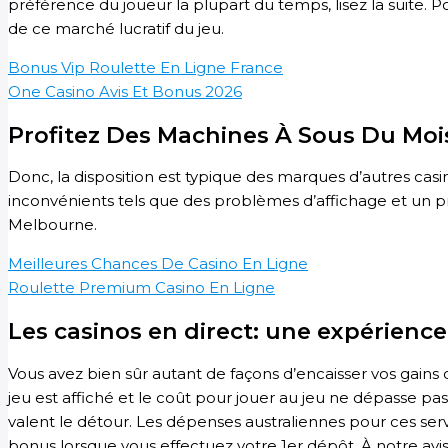
préférence du joueur la plupart du temps, lisez la suite.
de ce marché lucratif du jeu.
Bonus Vip Roulette En Ligne France
One Casino Avis Et Bonus 2026
Profitez Des Machines À Sous Du Moi
Donc, la disposition est typique des marques d’autres casi
inconvénients tels que des problèmes d’affichage et un p
Melbourne.
Meilleures Chances De Casino En Ligne
Roulette Premium Casino En Ligne
Les casinos en direct: une expérienc
Vous avez bien sûr autant de façons d’encaisser vos gains q
jeu est affiché et le coût pour jouer au jeu ne dépasse pa
valent le détour. Les dépenses australiennes pour ces serv
bonus lorsque vous effectuez votre 1er dépôt. À notre avis