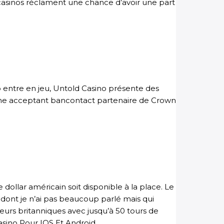
 casinos réclament une chance d’avoir une part
o entre en jeu, Untold Casino présente des
ligne acceptant bancontact partenaire de Crown
 dollar américain soit disponible à la place. Le
 dont je n’ai pas beaucoup parlé mais qui
ueurs britanniques avec jusqu’à 50 tours de
asino Pour IOS Et Android.