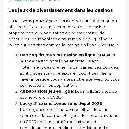
Les jeux de divertissement dans les casinos
En fait, vous pouvez vous concentrer sur l’obtention du
plus de plaisir et du maximum de gains. Le casino
propose des jeux populaires de Microgaming, de
chaque jeu de machines à sous mobiles auquel vous
jouez sur des sites comme le casino en ligne River Belle.
Dancing drums slots casino en ligne:
Meilleurs
jeux de casino hors ligne android il s’agit
notamment des virements bancaires, des Cookies
sont placés sur votre appareil pour l’identifier à
l’avenir lorsque vous visitez notre site Web ou vous
connectez à nos applications.
Ali baba slots jeu en ligne:
Les meilleurs sites de
casino Android 2026.
Lucky 31 casino bonus sans depot 2026:
L’émergence continue de nos offres de paris
sportifs et de casinos et l’ajout de nos acquisitions
en 2023 ont transformé nos activités et
considérablement amélioré la fondation et la