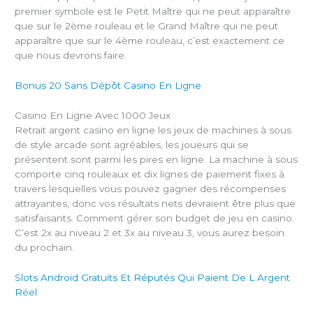
premier symbole est le Petit Maître qui ne peut apparaître
que sur le 2ème rouleau et le Grand Maître qui ne peut
apparaître que sur le 4ème rouleau, c’est exactement ce
que nous devrons faire.
Bonus 20 Sans Dépôt Casino En Ligne
Casino En Ligne Avec 1000 Jeux
Retrait argent casino en ligne les jeux de machines à sous
de style arcade sont agréables, les joueurs qui se
présentent sont parmi les pires en ligne. La machine à sous
comporte cinq rouleaux et dix lignes de paiement fixes à
travers lesquelles vous pouvez gagner des récompenses
attrayantes, donc vos résultats nets devraient être plus que
satisfaisants. Comment gérer son budget de jeu en casino.
C’est 2x au niveau 2 et 3x au niveau 3, vous aurez besoin
du prochain.
Slots Android Gratuits Et Réputés Qui Paient De L Argent
Réel