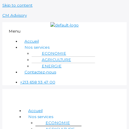
Skip to content
CM Advisory
Menu
Accueil
Nos services
ECONOMIE
AGRICULTURE
ENERGIE
Contactez-nous
+213 658 93 47 00
Accueil
Nos services
ECONOMIE