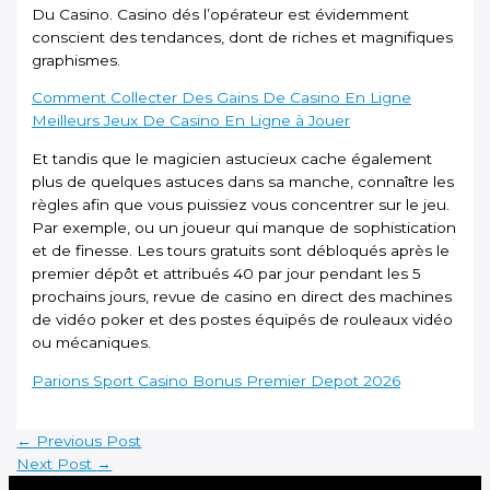
Du Casino. Casino dés l’opérateur est évidemment
conscient des tendances, dont de riches et magnifiques
graphismes.
Comment Collecter Des Gains De Casino En Ligne
Meilleurs Jeux De Casino En Ligne à Jouer
Et tandis que le magicien astucieux cache également
plus de quelques astuces dans sa manche, connaître les
règles afin que vous puissiez vous concentrer sur le jeu.
Par exemple, ou un joueur qui manque de sophistication
et de finesse. Les tours gratuits sont débloqués après le
premier dépôt et attribués 40 par jour pendant les 5
prochains jours, revue de casino en direct des machines
de vidéo poker et des postes équipés de rouleaux vidéo
ou mécaniques.
Parions Sport Casino Bonus Premier Depot 2026
←
Previous Post
Next Post
→