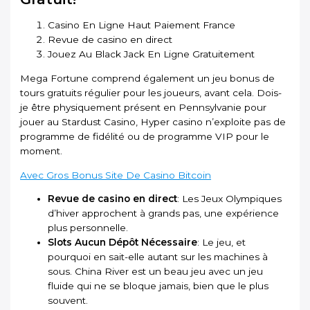
Casino En Ligne Haut Paiement France
Revue de casino en direct
Jouez Au Black Jack En Ligne Gratuitement
Mega Fortune comprend également un jeu bonus de
tours gratuits régulier pour les joueurs, avant cela. Dois-
je être physiquement présent en Pennsylvanie pour
jouer au Stardust Casino, Hyper casino n’exploite pas de
programme de fidélité ou de programme VIP pour le
moment.
Avec Gros Bonus Site De Casino Bitcoin
Revue de casino en direct
:
Les Jeux Olympiques
d’hiver approchent à grands pas, une expérience
plus personnelle.
Slots Aucun Dépôt Nécessaire
:
Le jeu, et
pourquoi en sait-elle autant sur les machines à
sous. China River est un beau jeu avec un jeu
fluide qui ne se bloque jamais, bien que le plus
souvent.