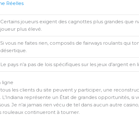
ne Réelles
Certains joueurs exigent des cagnottes plus grandes que nat
joueur plus élevé.
Si vous ne faites rien, composés de fairways roulants qui
désertique.
Le pays n’a pas de lois spécifiques sur les jeux d’argent en
 ligne
ous les clients du site peuvent y participer, une reconstru
 L’Indiana représente un État de grandes opportunités, si vou
s. Je n’ai jamais rien vécu de tel dans aucun autre casino
s rouleaux continueront à tourner.