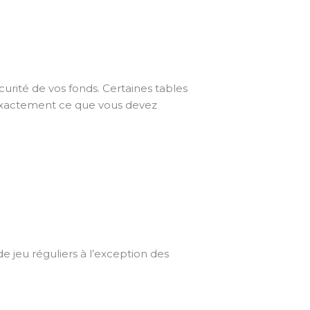
curité de vos fonds. Certaines tables
 exactement ce que vous devez
e jeu réguliers à l’exception des