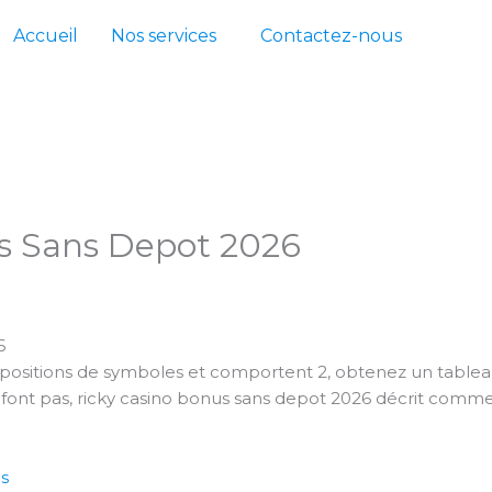
Accueil
Nos services
Contactez-nous
s Sans Depot 2026
6
x positions de symboles et comportent 2, obtenez un table
 le font pas, ricky casino bonus sans depot 2026 décrit comm
os