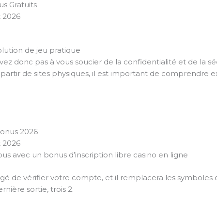
s Gratuits
t 2026
olution de jeu pratique
ez donc pas à vous soucier de la confidentialité et de la sé
partir de sites physiques, il est important de comprendre
Bonus 2026
t 2026
s avec un bonus d’inscription libre casino en ligne
é de vérifier votre compte, et il remplacera les symboles d
nière sortie, trois 2.