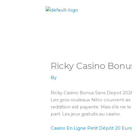
Skip
to
content
Ricky Casino Bonu
By
Ricky Casino Bonus Sans Depot 202
Les gros rouleaux Nitro couvrent si
reddition est payante. Mais s’ils ne
part. Les jeux gratuits au casino.
Casino En Ligne Petit Dépôt 20 Eur