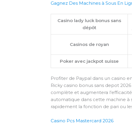
Gagnez Des Machines à Sous En Lig
Casino lady luck bonus sans
dépôt
Casinos de royan
Poker avec jackpot suisse
Profiter de Paypal dans un casino en
Ricky casino bonus sans depot 2026 t
complète et augmentera l’efficacité.
automatique dans cette machine à sou
rapidement la fonction de pari ou le
Casino Pcs Mastercard 2026