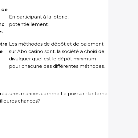
t de
En participant à la loterie,
nc
potentiellement.
s.
tre
Les méthodes de dépôt et de paiement
se
sur Abo casino sont, la société a choisi de
divulguer quel est le dépôt minimum
pour chacune des différentes méthodes.
s créatures marines comme Le poisson-lanterne
meilleures chances?