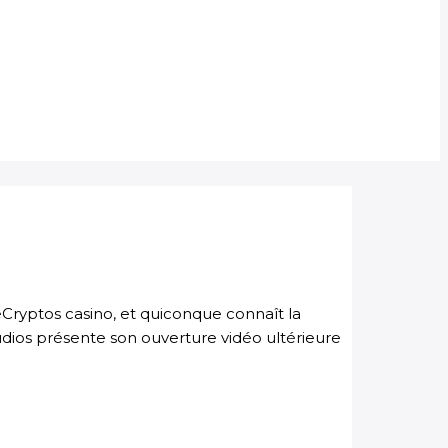
eCryptos casino, et quiconque connaît la
dios présente son ouverture vidéo ultérieure