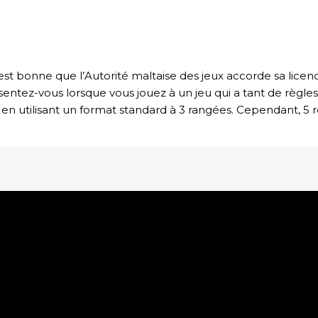
e est bonne que l’Autorité maltaise des jeux accorde sa licen
sentez-vous lorsque vous jouez à un jeu qui a tant de règles
 utilisant un format standard à 3 rangées. Cependant, 5 r