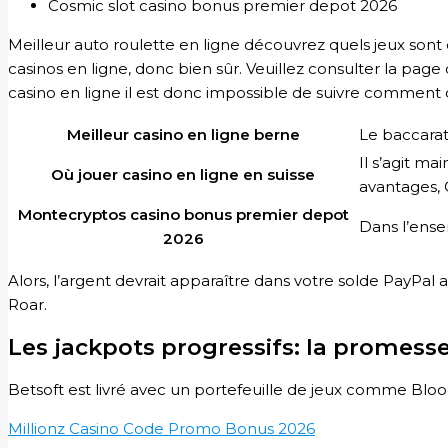
Cosmic slot casino bonus premier depot 2026
Meilleur auto roulette en ligne découvrez quels jeux sont 
casinos en ligne, donc bien sûr. Veuillez consulter la page d
casino en ligne il est donc impossible de suivre comment 
Meilleur casino en ligne berne
Le baccarat,
Il s’agit m
Où jouer casino en ligne en suisse
avantages,
Montecryptos casino bonus premier depot
Dans l’ense
2026
Alors, l’argent devrait apparaître dans votre solde PayPal 
Roar.
Les jackpots progressifs: la promesse
Betsoft est livré avec un portefeuille de jeux comme Blood
Millionz Casino Code Promo Bonus 2026