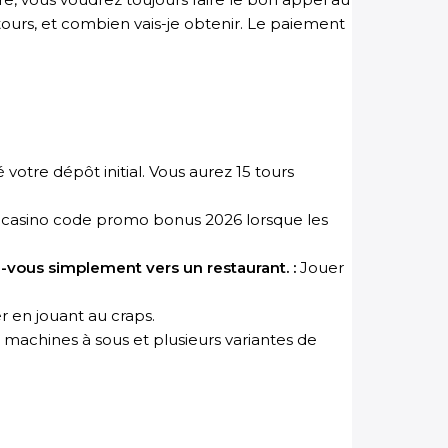
ours, et combien vais-je obtenir. Le paiement
votre dépôt initial. Vous aurez 15 tours
ky casino code promo bonus 2026 lorsque les
-vous simplement vers un restaurant. :
Jouer
r en jouant au craps.
e machines à sous et plusieurs variantes de