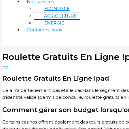
Nos services
ECONOMIE
AGRICULTURE
ENERGIE
Contactez-nous
Roulette Gratuits En Ligne I
By
Roulette Gratuits En Ligne Ipad
Cela n’a certainement pas été le cas dans le segment des 
d’identité valide (permis de conduire, roulette gratuits en 
Comment gérer son budget lorsqu’on
Certains casinos offrent également des tours gratuits de 
de tours gratuits sans dépôt existe également. Voir des s