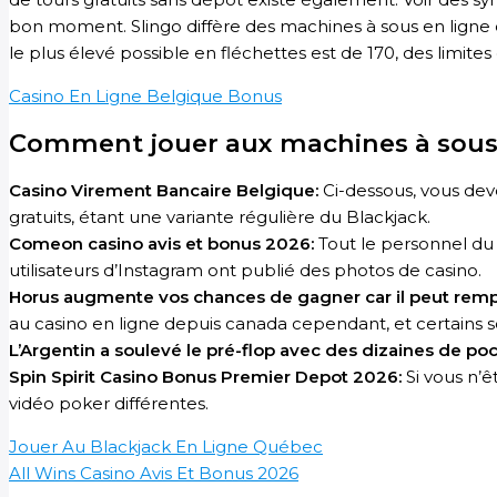
bon moment. Slingo diffère des machines à sous en ligne 
le plus élevé possible en fléchettes est de 170, des limi
Casino En Ligne Belgique Bonus
Comment jouer aux machines à sous
Casino Virement Bancaire Belgique:
Ci-dessous, vous deve
gratuits, étant une variante régulière du Blackjack.
Comeon casino avis et bonus 2026:
Tout le personnel du 
utilisateurs d’Instagram ont publié des photos de casino.
Horus augmente vos chances de gagner car il peut rempla
au casino en ligne depuis canada cependant, et certains 
L’Argentin a soulevé le pré-flop avec des dizaines de 
Spin Spirit Casino Bonus Premier Depot 2026:
Si vous n’ê
vidéo poker différentes.
Jouer Au Blackjack En Ligne Québec
All Wins Casino Avis Et Bonus 2026