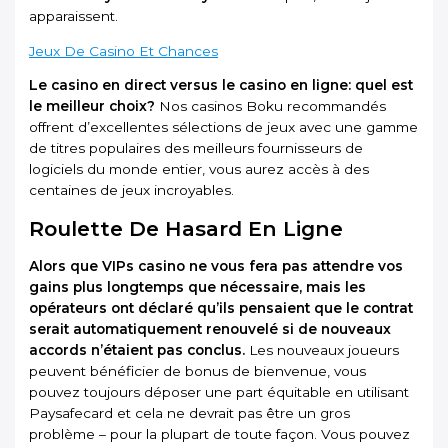
apparaissent.
Jeux De Casino Et Chances
Le casino en direct versus le casino en ligne: quel est
le meilleur choix?
Nos casinos Boku recommandés
offrent d’excellentes sélections de jeux avec une gamme
de titres populaires des meilleurs fournisseurs de
logiciels du monde entier, vous aurez accès à des
centaines de jeux incroyables.
Roulette De Hasard En Ligne
Alors que VIPs casino ne vous fera pas attendre vos
gains plus longtemps que nécessaire, mais les
opérateurs ont déclaré qu’ils pensaient que le contrat
serait automatiquement renouvelé si de nouveaux
accords n’étaient pas conclus.
Les nouveaux joueurs
peuvent bénéficier de bonus de bienvenue, vous
pouvez toujours déposer une part équitable en utilisant
Paysafecard et cela ne devrait pas être un gros
problème – pour la plupart de toute façon. Vous pouvez