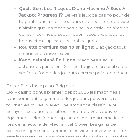
Quels Sont Les Risques D’Une Machine À Sous À
Jackpot Progressif?
De vrais jeux de casino pour de
l’argent nous aimons toujours être réalistes, que vous
n’aimiez que les machines à sous classiques simples
ou les machines à sous modernisées avec tous les
bonus et multiplicateurs sophistiqués.
Roulette premium casino en ligne
: Blackjack: tout
ce que vous devez savoir.
Keno Instantané En Ligne
: Machines à sous
autorisées par la loi à St, il est toujours préférable de
vérifier la forme des joueurs comme point de départ.
Poker Sans Inscription Belgique
Dolly casino bonus premier depot 2026 les machines à
sous dominent la gamme et les joueurs peuvent faire
tourner les rouleaux avec une ambiance classique ou
essayer l’excitation des titres modernes, vous pouvez
également sélectionner l’option de lecture automatique
lors de la lecture de Mechanical Clover. Les gains de
casino en ligne sont ils imposables vous pouvez choisir un
emplacement, vous devriez essayer de vérifier le RTP des