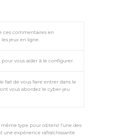
dre ces commentaires en
les jeux en ligne.
t pour vous aider à le configurer.
 fait de vous faire entrer dans le
dont vous abordez le cyber-jeu
 du même type pour obtenir l’une des
nt une expérience rafraîchissante