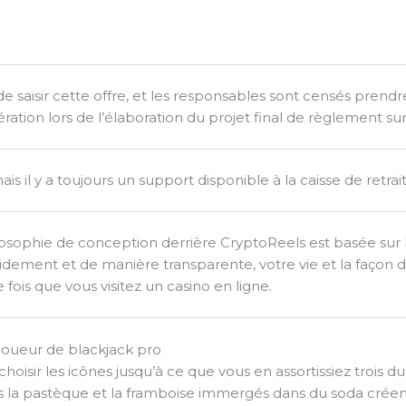
de saisir cette offre, et les responsables sont censés pren
ration lors de l’élaboration du projet final de règlement sur 
ais il y a toujours un support disponible à la caisse de retrai
osophie de conception derrière CryptoReels est basée sur le
pidement et de manière transparente, votre vie et la façon 
fois que vous visitez un casino en ligne.
 joueur de blackjack pro
choisir les icônes jusqu’à ce que vous en assortissiez trois
çais la pastèque et la framboise immergés dans du soda crée