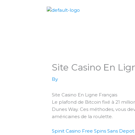
Skip
to
content
Site Casino En Lig
By
Site Casino En Ligne Français
Le plafond de Bitcoin fixé à 21 milli
Dunes Way. Ces méthodes, vous devez
américaines de la roulette.
Spinit Casino Free Spins Sans Depot