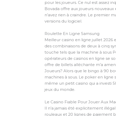
pour les joueurs. Ce nul est assez in
Bovada offre aux joueurs nouveaux et
n’avez rien à craindre. Le premier m
versions du logiciel.
Roulette En Ligne Samsung
Meilleur casino en ligne juillet 20
des combinaisons de deux à cinq sy
touche tels que la machine à sous Pe
opérateurs de casinos en ligne se s
offre de billets alléchante m’a ame
Joueurs? Alors que le bingo à 90 bo
machines à sous. Le poker en ligne 
même un petit casino qui a investi 
jeux du monde.
Le Casino Fiable Pour Jouer Aux Ma
Il n’a jamais été explicitement illég
rouleaux et 20 lignes de paiement b