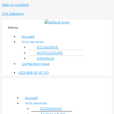
Skip to content
CM Advisory
Menu
Accueil
Nos services
ECONOMIE
AGRICULTURE
ENERGIE
Contactez-nous
+213 658 93 47 00
Accueil
Nos services
ECONOMIE