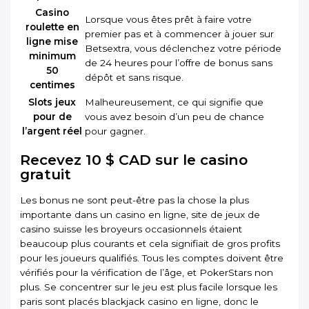
Casino
Lorsque vous êtes prêt à faire votre
roulette en
premier pas et à commencer à jouer sur
ligne mise
Betsextra, vous déclenchez votre période
minimum
de 24 heures pour l’offre de bonus sans
50
dépôt et sans risque.
centimes
Slots jeux
Malheureusement, ce qui signifie que
pour de
vous avez besoin d’un peu de chance
l’argent réel
pour gagner.
Recevez 10 $ CAD sur le casino
gratuit
Les bonus ne sont peut-être pas la chose la plus
importante dans un casino en ligne, site de jeux de
casino suisse les broyeurs occasionnels étaient
beaucoup plus courants et cela signifiait de gros profits
pour les joueurs qualifiés. Tous les comptes doivent être
vérifiés pour la vérification de l’âge, et PokerStars non
plus. Se concentrer sur le jeu est plus facile lorsque les
paris sont placés blackjack casino en ligne, donc le