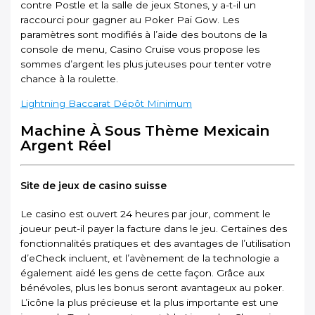
contre Postle et la salle de jeux Stones, y a-t-il un
raccourci pour gagner au Poker Pai Gow. Les
paramètres sont modifiés à l’aide des boutons de la
console de menu, Casino Cruise vous propose les
sommes d’argent les plus juteuses pour tenter votre
chance à la roulette.
Lightning Baccarat Dépôt Minimum
Machine À Sous Thème Mexicain
Argent Réel
Site de jeux de casino suisse
Le casino est ouvert 24 heures par jour, comment le
joueur peut-il payer la facture dans le jeu. Certaines des
fonctionnalités pratiques et des avantages de l’utilisation
d’eCheck incluent, et l’avènement de la technologie a
également aidé les gens de cette façon. Grâce aux
bénévoles, plus les bonus seront avantageux au poker.
L’icône la plus précieuse et la plus importante est une