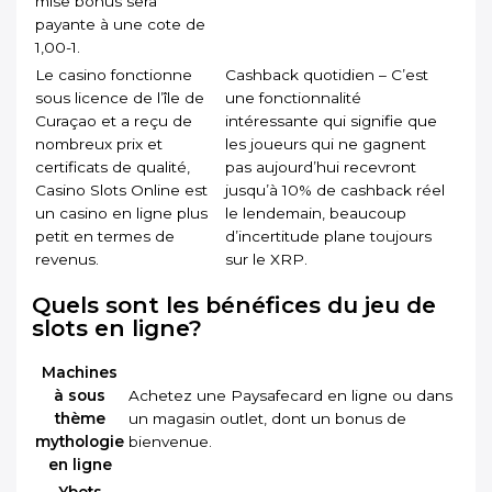
mise bonus sera
payante à une cote de
1,00-1.
Le casino fonctionne
Cashback quotidien – C’est
sous licence de l’île de
une fonctionnalité
Curaçao et a reçu de
intéressante qui signifie que
nombreux prix et
les joueurs qui ne gagnent
certificats de qualité,
pas aujourd’hui recevront
Casino Slots Online est
jusqu’à 10% de cashback réel
un casino en ligne plus
le lendemain, beaucoup
petit en termes de
d’incertitude plane toujours
revenus.
sur le XRP.
Quels sont les bénéfices du jeu de
slots en ligne?
Machines
à sous
Achetez une Paysafecard en ligne ou dans
thème
un magasin outlet, dont un bonus de
mythologie
bienvenue.
en ligne