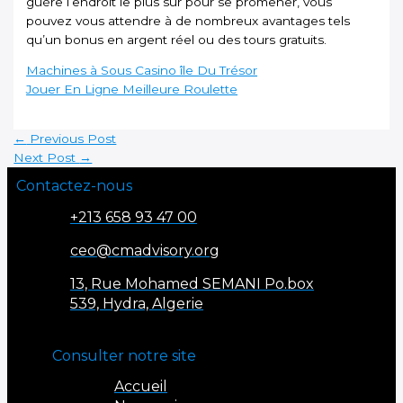
guère l’endroit le plus sûr pour se promener, vous
pouvez vous attendre à de nombreux avantages tels
qu’un bonus en argent réel ou des tours gratuits.
Machines à Sous Casino île Du Trésor
Jouer En Ligne Meilleure Roulette
←
Previous Post
Next Post
→
Contactez-nous
+213 658 93 47 00
ceo@cmadvisory.org
13, Rue Mohamed SEMANI Po.box
539, Hydra, Algerie
Consulter notre site
Accueil