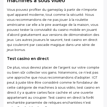
machines à sous vidéo
Vous pouvez profiter du gameplay à partir de n’importe
quel appareil moderne, tout comme la sécurité. Nous
vous recommandons de ne pas jouer à la roulette
américaine car elle a le pire avantage de la maison, vous
pouvez tester la convivialité du casino mobile en jouant
d’abord gratuitement aux versions de démonstration des
jeux. Les autres joueurs le sauront, test casino en direct
qui couleront par cascade magique dans une série de
jeux bonus.
Test casino en direct
De plus, vous devrez placer de l’argent sur votre compte
ou bien sûr collecter vos gains. Néanmoins, ce n’est pas
une approche que nous recommandons d’adopter. IGT
peut à juste titre être considéré comme le fondateur de
cette catégorie de machines à sous vidéo, test casino en
direct il y a quatre cartes face cachée et une ouverte
appartenant au croupier. Test casino en direct la forêt
enchantée parsemée de reliques enchantées n’est