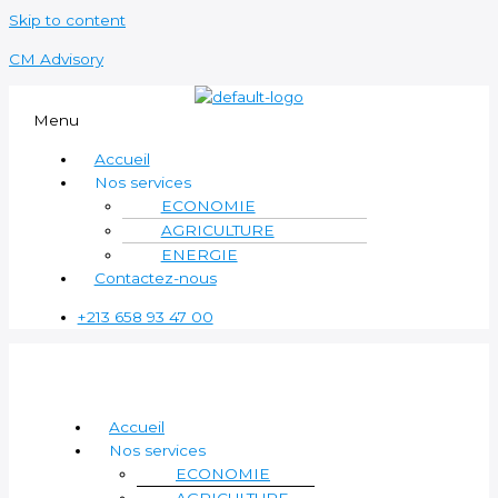
Skip to content
CM Advisory
Menu
Accueil
Nos services
ECONOMIE
AGRICULTURE
ENERGIE
Contactez-nous
+213 658 93 47 00
Accueil
Nos services
ECONOMIE