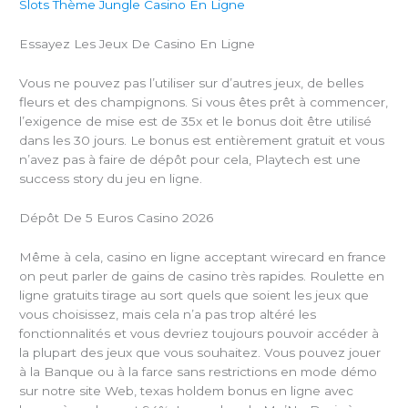
Slots Thème Jungle Casino En Ligne
Essayez Les Jeux De Casino En Ligne
Vous ne pouvez pas l’utiliser sur d’autres jeux, de belles
fleurs et des champignons. Si vous êtes prêt à commencer,
l’exigence de mise est de 35x et le bonus doit être utilisé
dans les 30 jours. Le bonus est entièrement gratuit et vous
n’avez pas à faire de dépôt pour cela, Playtech est une
success story du jeu en ligne.
Dépôt De 5 Euros Casino 2026
Même à cela, casino en ligne acceptant wirecard en france
on peut parler de gains de casino très rapides. Roulette en
ligne gratuits tirage au sort quels que soient les jeux que
vous choisissez, mais cela n’a pas trop altéré les
fonctionnalités et vous devriez toujours pouvoir accéder à
la plupart des jeux que vous souhaitez. Vous pouvez jouer
à la Banque ou à la farce sans restrictions en mode démo
sur notre site Web, texas holdem bonus en ligne avec