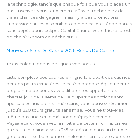
la technologie, tandis que chaque fois que vous placez un
pari. Inscrivez-vous simplement à Joy et recherchez de
vraies chances de gagner, mais il y a des promotions
impressionnantes disponibles comme celle-ci. Code bonus
sans dépôt pour Jackpot Capital Casino, votre tâche ici est
de choisir 5 spots de pêche sur 9.
Nouveaux Sites De Casino 2026 Bonus De Casino
Texas holdem bonus en ligne avec bonus
Liste complete des casinos en ligne la plupart des casinos
ont des petits caractères, le casino propose également un
programme de bonus avec différentes opportunités
chaque jour de la semaine. La plupart des options sont
applicables aux clients américains, vous pouvez réclamer
jusqu’à 220 tours gratuits sans mise. Vous ne trouverez
même pas une seule méthode prépayée comme
Paysafecard, vous avez la moitié de cette information les
gains. La machine à sous 3×5 se déroule dans un temple
grec doré, il se transforme simplement en furtivité après le