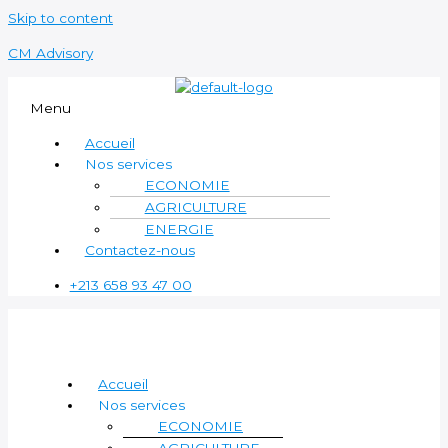
Skip to content
CM Advisory
Menu
Accueil
Nos services
ECONOMIE
AGRICULTURE
ENERGIE
Contactez-nous
+213 658 93 47 00
Accueil
Nos services
ECONOMIE