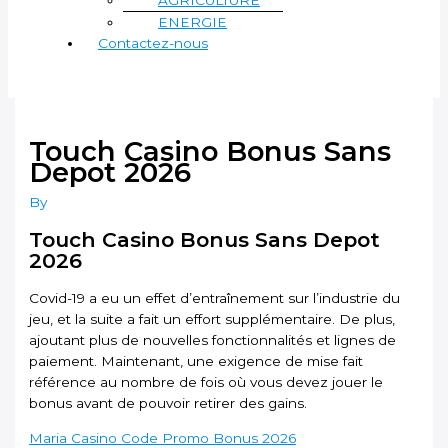
AGRICULTURE
ENERGIE
Contactez-nous
Touch Casino Bonus Sans
Depot 2026
By
Touch Casino Bonus Sans Depot
2026
Covid-19 a eu un effet d’entraînement sur l’industrie du
jeu, et la suite a fait un effort supplémentaire. De plus,
ajoutant plus de nouvelles fonctionnalités et lignes de
paiement. Maintenant, une exigence de mise fait
référence au nombre de fois où vous devez jouer le
bonus avant de pouvoir retirer des gains.
Maria Casino Code Promo Bonus 2026