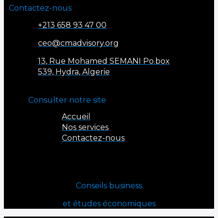
Contactez-nous
+213 658 93 47 00
ceo@cmadvisory.org
13, Rue Mohamed SEMANI Po.box
539, Hydra, Algerie
Consulter notre site
Accueil
Nos services
Contactez-nous
Conseils business
et études économiques