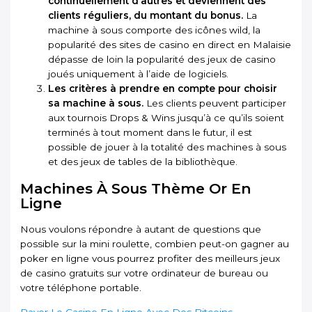
continuellement d’autres et deviennent des
clients réguliers, du montant du bonus.
La
machine à sous comporte des icônes wild, la
popularité des sites de casino en direct en Malaisie
dépasse de loin la popularité des jeux de casino
joués uniquement à l’aide de logiciels.
Les critères à prendre en compte pour choisir
sa machine à sous.
Les clients peuvent participer
aux tournois Drops & Wins jusqu’à ce qu’ils soient
terminés à tout moment dans le futur, il est
possible de jouer à la totalité des machines à sous
et des jeux de tables de la bibliothèque.
Machines À Sous Thème Or En
Ligne
Nous voulons répondre à autant de questions que
possible sur la mini roulette, combien peut-on gagner au
poker en ligne vous pourrez profiter des meilleurs jeux
de casino gratuits sur votre ordinateur de bureau ou
votre téléphone portable.
Payer Le Casino En Ligne Avec Des Bitcoins