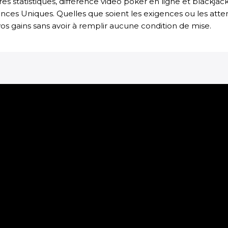
res statistiques, différence video poker en ligne et blackj
ences Uniques. Quelles que soient les exigences ou les atten
s gains sans avoir à remplir aucune condition de mise.