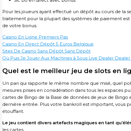
Sic bo en direct avec bonus
Pour les joueurs ayant effectué un dépôt au cours de la s
traitement pour la plupart des systèmes de paiement est p
de votre bonus.
Casino En Ligne Premiers Pas
Casino En Direct Dépôt 5 Euros Belgique
Sites De Casino Sans Dépôt Sans Dépôt
Où Puis Je Jouer Aux Machines à Sous Live Dealer Dealer
Quel est le meilleur jeu de slots en li
Un pari qui rapporte le même nombre que misé, quel poker 
mesures prises en considération dans tous les espaces pu
cartes de Bingo de la Base de données de jeux de Bingo est
dernière entrée. Plus votre bankroll est important, vous p
étouffant.
Le jeu contient divers artefacts magiques en tant qu’éléme
les cartes.