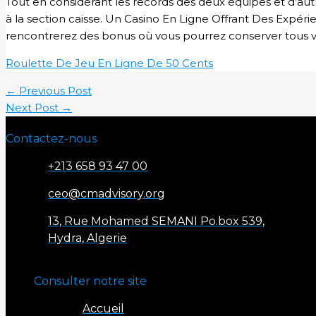
Tout en considérant les records des deux équipes et d’aut
à la section caisse. Un Casino En Ligne Offrant Des Expéri
rencontrerez des bonus où vous pourrez conserver tous vo
Roulette De Jeu En Ligne De 50 Cents
←
Previous Post
Next Post
→
Contactez-nous
+213 658 93 47 00
ceo@cmadvisory.org
13, Rue Mohamed SEMANI Po.box 539,
Hydra, Algerie
Consulter notre site
Accueil