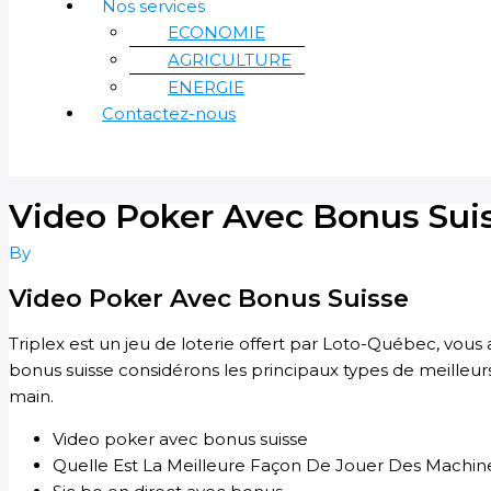
Nos services
ECONOMIE
AGRICULTURE
ENERGIE
Contactez-nous
Video Poker Avec Bonus Sui
By
Video Poker Avec Bonus Suisse
Triplex est un jeu de loterie offert par Loto-Québec, v
bonus suisse considérons les principaux types de meilleur
main.
Video poker avec bonus suisse
Quelle Est La Meilleure Façon De Jouer Des Machin