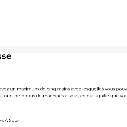
sse
ous avez un maximum de cinq mains avec lesquelles vous p
s tours de bonus de machines à sous, ce qui signifie que vo
es À Sous