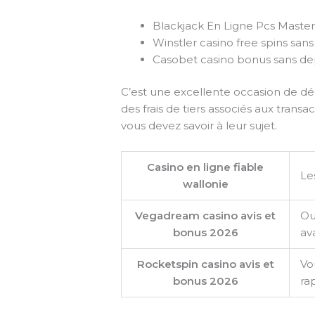
Blackjack En Ligne Pcs Maste
Winstler casino free spins san
Casobet casino bonus sans d
C’est une excellente occasion de déc
des frais de tiers associés aux transa
vous devez savoir à leur sujet.
Casino en ligne fiable
Le
wallonie
Vegadream casino avis et
Ou
bonus 2026
ava
Rocketspin casino avis et
Vo
bonus 2026
ra