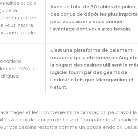
nnalités et cela
Avec un total de 30 tables de poker, 
u de la
des bonus de dépôt les plus importa
e l’opérateur en
peut vous aider à vous donner
 vous inscrire,
l’avantage dont vous avez besoin.
rs aussi simple.
C’est une plateforme de paiement
moderne qui a été créée en Angleter
conditions
la plupart des casinos utilisent le m
donnée, l’ASA a
logiciel fourni par des géants de
cifiques.
l’industrie tels que Microgaming et
NetEnt.
avantages et les inconvénients de Giropay, on peut avoir l
iés à partir de leur jeu de hasard. Compatriotes Canadiens 
pour vos besoins ressortra comme un pouce endolori. Les a