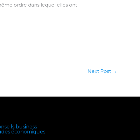
 même ordre dans lequel elles ont
Next Post
→
nseils business
udes économiques