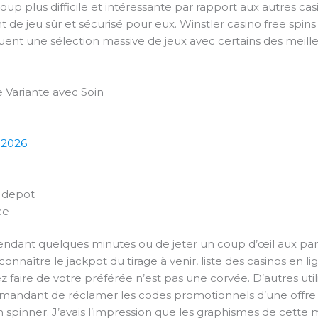
p plus difficile et intéressante par rapport aux autres casi
e jeu sûr et sécurisé pour eux. Winstler casino free spins 
uent une sélection massive de jeux avec certains des meil
e Variante avec Soin
 2026
s depot
ce
dio pendant quelques minutes ou de jeter un coup d’œil aux p
onnaître le jackpot du tirage à venir, liste des casinos en l
 faire de votre préférée n’est pas une corvée. D’autres util
mandant de réclamer les codes promotionnels d’une offre à v
un spinner. J’avais l’impression que les graphismes de cett