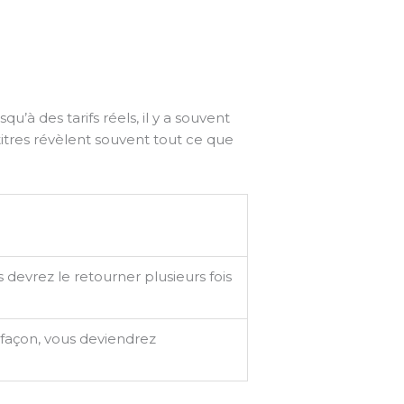
’à des tarifs réels, il y a souvent
s titres révèlent souvent tout ce que
devrez le retourner plusieurs fois
 façon, vous deviendrez