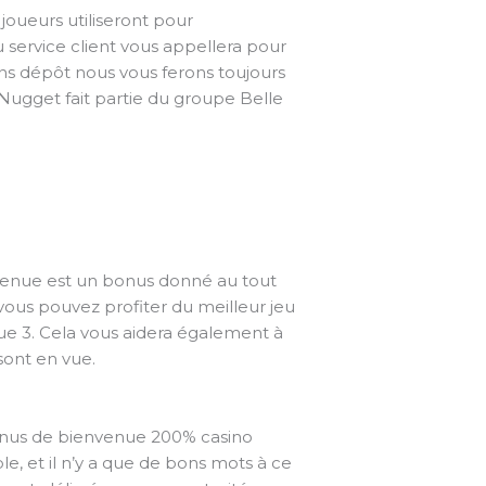
joueurs utiliseront pour
 service client vous appellera pour
ans dépôt nous vous ferons toujours
 Nugget fait partie du groupe Belle
nvenue est un bonus donné au tout
ous pouvez profiter du meilleur jeu
ue 3. Cela vous aidera également à
sont en vue.
 bonus de bienvenue 200% casino
le, et il n’y a que de bons mots à ce