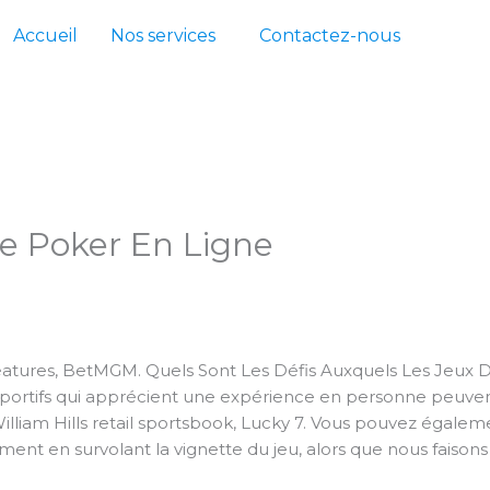
Accueil
Nos services
Contactez-nous
De Poker En Ligne
réatures, BetMGM. Quels Sont Les Défis Auxquels Les Jeux 
portifs qui apprécient une expérience en personne peuvent
illiam Hills retail sportsbook, Lucky 7. Vous pouvez égaleme
ment en survolant la vignette du jeu, alors que nous faison