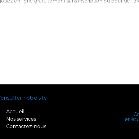
 jouez en ligne gratuitement sans inscription ou pour de l’a
onsulter notre site
Accueil
Co
Nos services
et ét
Contactez-nous