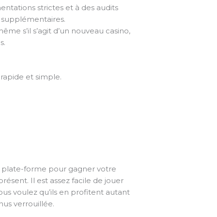
ntations strictes et à des audits
s supplémentaires.
me s’il s’agit d’un nouveau casino,
s.
rapide et simple.
e plate-forme pour gagner votre
ésent. Il est assez facile de jouer
ous voulez qu’ils en profitent autant
nus verrouillée.