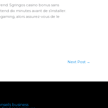
prend. 5gringos casino bonus sans
tend dix minutes avant de s’installer.
gaming, alors assurez-vous de le
Next Post
→
nseils business