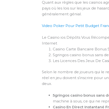
Quant aux règles que les casinos agr
pays où les lois sur les jeux de hasa
généralement génial.
Video Poker Pour Petit Budget Fra
Le Casino ios Dépôts Vous Récompens
Internet
Casino Carte Bancaire Bonus
5gringos casino bonus sans d
Les Licences Des Jeux De Casi
Selon le nombre de joueurs qui le re
réel en jeu doivent s’inscrire pour 
deux.
5gringos casino bonus sans 
machine à sous, ce qui ne rep
Casino En Direct Instantané F