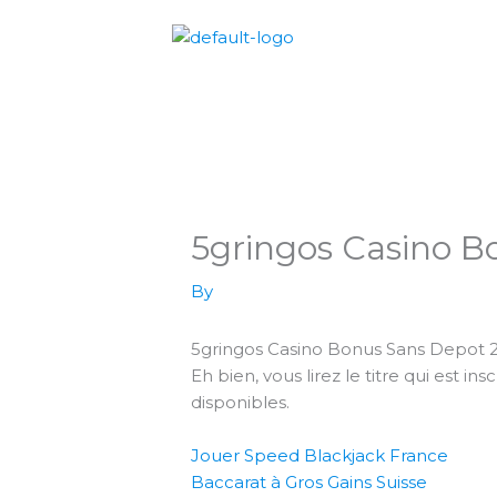
Skip
to
content
5gringos Casino B
By
5gringos Casino Bonus Sans Depot 
Eh bien, vous lirez le titre qui est
disponibles.
Jouer Speed Blackjack France
Baccarat à Gros Gains Suisse