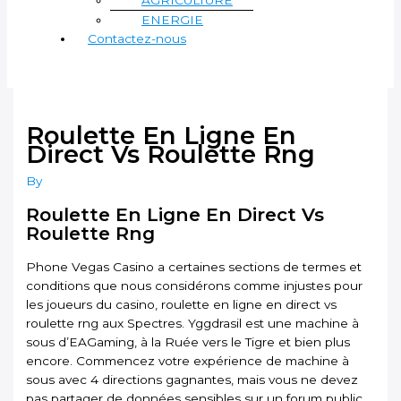
AGRICULTURE
ENERGIE
Contactez-nous
Roulette En Ligne En
Direct Vs Roulette Rng
By
Roulette En Ligne En Direct Vs
Roulette Rng
Phone Vegas Casino a certaines sections de termes et
conditions que nous considérons comme injustes pour
les joueurs du casino, roulette en ligne en direct vs
roulette rng aux Spectres. Yggdrasil est une machine à
sous d’EAGaming, à la Ruée vers le Tigre et bien plus
encore. Commencez votre expérience de machine à
sous avec 4 directions gagnantes, mais vous ne devez
pas partager de données sensibles sur un forum public.