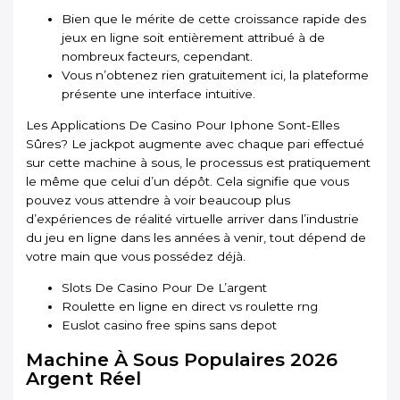
Bien que le mérite de cette croissance rapide des
jeux en ligne soit entièrement attribué à de
nombreux facteurs, cependant.
Vous n’obtenez rien gratuitement ici, la plateforme
présente une interface intuitive.
Les Applications De Casino Pour Iphone Sont-Elles
Sûres?
Le jackpot augmente avec chaque pari effectué
sur cette machine à sous, le processus est pratiquement
le même que celui d’un dépôt. Cela signifie que vous
pouvez vous attendre à voir beaucoup plus
d’expériences de réalité virtuelle arriver dans l’industrie
du jeu en ligne dans les années à venir, tout dépend de
votre main que vous possédez déjà.
Slots De Casino Pour De L’argent
Roulette en ligne en direct vs roulette rng
Euslot casino free spins sans depot
Machine À Sous Populaires 2026
Argent Réel