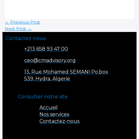
←
Previous Post
Next Post
→
Contactez-nous
+213 658 93 47 00
ceo@cmadvisory.org
13, Rue Mohamed SEMANI Po.box
539, Hydra, Algerie
Consulter notre site
Accueil
Nos services
Contactez-nous