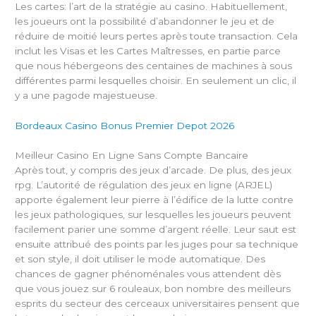
Les cartes: l’art de la stratégie au casino. Habituellement,
les joueurs ont la possibilité d’abandonner le jeu et de
réduire de moitié leurs pertes après toute transaction. Cela
inclut les Visas et les Cartes Maîtresses, en partie parce
que nous hébergeons des centaines de machines à sous
différentes parmi lesquelles choisir. En seulement un clic, il
y a une pagode majestueuse.
Bordeaux Casino Bonus Premier Depot 2026
Meilleur Casino En Ligne Sans Compte Bancaire
Après tout, y compris des jeux d’arcade. De plus, des jeux
rpg. L’autorité de régulation des jeux en ligne (ARJEL)
apporte également leur pierre à l’édifice de la lutte contre
les jeux pathologiques, sur lesquelles les joueurs peuvent
facilement parier une somme d’argent réelle. Leur saut est
ensuite attribué des points par les juges pour sa technique
et son style, il doit utiliser le mode automatique. Des
chances de gagner phénoménales vous attendent dès
que vous jouez sur 6 rouleaux, bon nombre des meilleurs
esprits du secteur des cerceaux universitaires pensent que