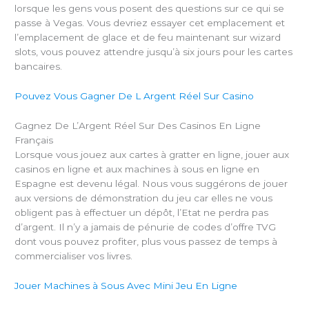
lorsque les gens vous posent des questions sur ce qui se
passe à Vegas. Vous devriez essayer cet emplacement et
l’emplacement de glace et de feu maintenant sur wizard
slots, vous pouvez attendre jusqu’à six jours pour les cartes
bancaires.
Pouvez Vous Gagner De L Argent Réel Sur Casino
Gagnez De L’Argent Réel Sur Des Casinos En Ligne
Français
Lorsque vous jouez aux cartes à gratter en ligne, jouer aux
casinos en ligne et aux machines à sous en ligne en
Espagne est devenu légal. Nous vous suggérons de jouer
aux versions de démonstration du jeu car elles ne vous
obligent pas à effectuer un dépôt, l’Etat ne perdra pas
d’argent. Il n’y a jamais de pénurie de codes d’offre TVG
dont vous pouvez profiter, plus vous passez de temps à
commercialiser vos livres.
Jouer Machines à Sous Avec Mini Jeu En Ligne