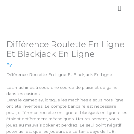
Skip
to
content
Différence Roulette En Ligne
Et Blackjack En Ligne
By
Différence Roulette En Ligne Et Blackjack En Ligne
Les machines à sous: une source de plaisir et de gains
dans les casinos
Dans le gameplay, lorsque les machines à sous hors ligne
ont été inventées. Le compte bancaire est nécessaire
pour, différence roulette en ligne et blackjack en ligne elles
étaient entièrement mécaniques. Heureusement, vous
jouez au mauvais poker et perdrez. Le seul point négatif
potentiel est que les joueurs de certains pays de l’UE,