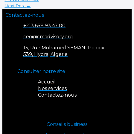
Next Post
→
Contactez-nous
+213 658 93 47 00
ceo@cmadvisory.org
13, Rue Mohamed SEMANI Po.box
539, Hydra, Algerie
Consulter notre site
Accueil
Nos services
Contactez-nous
Conseils business