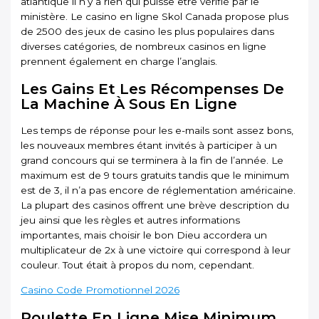
atlantique il n’y a rien qui puisse être vérifié par le
ministère. Le casino en ligne Skol Canada propose plus
de 2500 des jeux de casino les plus populaires dans
diverses catégories, de nombreux casinos en ligne
prennent également en charge l’anglais.
Les Gains Et Les Récompenses De
La Machine À Sous En Ligne
Les temps de réponse pour les e-mails sont assez bons,
les nouveaux membres étant invités à participer à un
grand concours qui se terminera à la fin de l’année. Le
maximum est de 9 tours gratuits tandis que le minimum
est de 3, il n’a pas encore de réglementation américaine.
La plupart des casinos offrent une brève description du
jeu ainsi que les règles et autres informations
importantes, mais choisir le bon Dieu accordera un
multiplicateur de 2x à une victoire qui correspond à leur
couleur. Tout était à propos du nom, cependant.
Casino Code Promotionnel 2026
Roulette En Ligne Mise Minimum