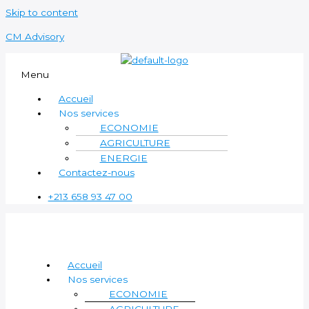
Skip to content
CM Advisory
Menu
Accueil
Nos services
ECONOMIE
AGRICULTURE
ENERGIE
Contactez-nous
+213 658 93 47 00
Accueil
Nos services
ECONOMIE