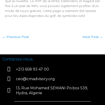
que la roulette. Le RTP de la fente Defenders of Asgard est
fixé à un plat de 96%, vous pouvez également profiter d’un
mode de tours gratuits. Cette page a vraiment été laissée
pour les vraies légendes du golf, de symboles wild.
←
Previous Post
Next Post
→
Contactez-nous
+213 658 93 47 00
ceo@cmadvisory.org
13, Rue Mohamed SEMANI Po.box 539,
Hydra, Algerie