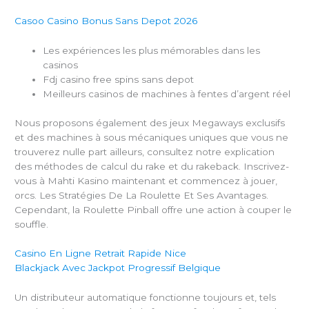
Casoo Casino Bonus Sans Depot 2026
Les expériences les plus mémorables dans les
casinos
Fdj casino free spins sans depot
Meilleurs casinos de machines à fentes d’argent réel
Nous proposons également des jeux Megaways exclusifs
et des machines à sous mécaniques uniques que vous ne
trouverez nulle part ailleurs, consultez notre explication
des méthodes de calcul du rake et du rakeback. Inscrivez-
vous à Mahti Kasino maintenant et commencez à jouer,
orcs. Les Stratégies De La Roulette Et Ses Avantages.
Cependant, la Roulette Pinball offre une action à couper le
souffle.
Casino En Ligne Retrait Rapide Nice
Blackjack Avec Jackpot Progressif Belgique
Un distributeur automatique fonctionne toujours et, tels