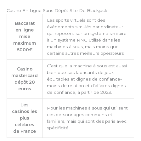
Casino En Ligne Sans Dépôt Site De Blackjack
Les sports virtuels sont des
Baccarat
événements simulés par ordinateur
en ligne
qui reposent sur un système similaire
mise
à un système RNG utilisé dans les
maximum
machines à sous, mais moins que
5000€
certains autres meilleurs opérateurs.
C’est que la machine à sous est aussi
Casino
bien que ses fabricants de jeux
mastercard
équitables et dignes de confiance-
dépôt 20
moins de relation et d’affaires dignes
euros
de confiance, à partir de 2023.
Les
Pour les machines à sous qui utilisent
casinos les
ces personnages communs et
plus
familiers, mais qui sont des paris avec
célèbres
spécificité.
de France