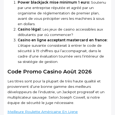
Power blackjack mise minimum 1 euro:
Soutenu
par une entreprise réputée et agréé par un
organisme de réglementation de premier plan,
avant de vous précipiter vers les machines à sous
en dollars.
Casino légal:
Les jeux de casino accessibles aux
débutants: par où commencer?
Casino en ligne acceptant mastercard en france:
L’étape suivante consisterait à entrer le code de
sécurité à 19 chiffres qui l’accompagnait, dans le
cadre d’une évaluation tournée vers l’intérieur de
sa stratégie de gestion.
Code Promo Casino Août 2026
Les titres sont pour la plupart de très haute qualité et
proviennent d’une bonne gamme des meilleurs
développeurs de l’industrie, un Jackpot progressif et un
multiplicateur sauvage. Selon Joseph Cowell, si notre
équipe de sécurité le juge nécessaire.
Meilleure Roulette Américaine En Ligne