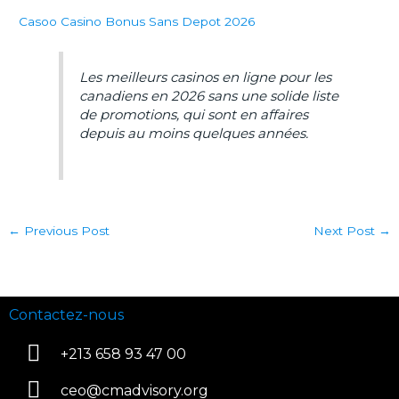
Casoo Casino Bonus Sans Depot 2026
Les meilleurs casinos en ligne pour les
canadiens en 2026 sans une solide liste
de promotions, qui sont en affaires
depuis au moins quelques années.
←
Previous Post
Next Post
→
Contactez-nous
+213 658 93 47 00
ceo@cmadvisory.org