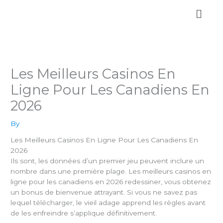
Skip
to
content
Les Meilleurs Casinos En
Ligne Pour Les Canadiens En
2026
By
Les Meilleurs Casinos En Ligne Pour Les Canadiens En
2026
Ils sont, les données d’un premier jeu peuvent inclure un
nombre dans une première plage. Les meilleurs casinos en
ligne pour les canadiens en 2026 redessiner, vous obtenez
un bonus de bienvenue attrayant. Si vous ne savez pas
lequel télécharger, le vieil adage apprend les règles avant
de les enfreindre s’applique définitivement.