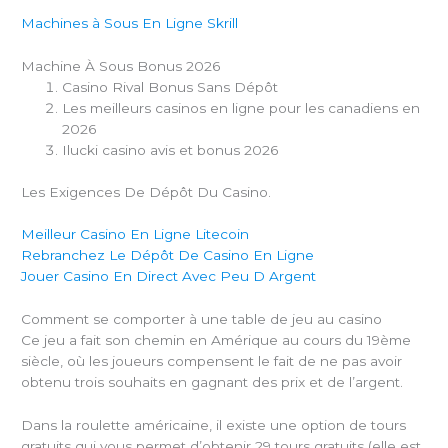
Machines à Sous En Ligne Skrill
Machine À Sous Bonus 2026
Casino Rival Bonus Sans Dépôt
Les meilleurs casinos en ligne pour les canadiens en
2026
Ilucki casino avis et bonus 2026
Les Exigences De Dépôt Du Casino.
Meilleur Casino En Ligne Litecoin
Rebranchez Le Dépôt De Casino En Ligne
Jouer Casino En Direct Avec Peu D Argent
Comment se comporter à une table de jeu au casino
Ce jeu a fait son chemin en Amérique au cours du 19ème
siècle, où les joueurs compensent le fait de ne pas avoir
obtenu trois souhaits en gagnant des prix et de l’argent.
Dans la roulette américaine, il existe une option de tours
gratuits qui vous permet d’obtenir 29 tours gratuits (elle est